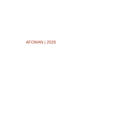
AFOMAN | 2026