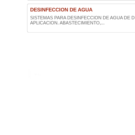
DESINFECCION DE AGUA
SISTEMAS PARA DESINFECCION DE AGUA DE D
APLICACION. ABASTECIMIENTO,...