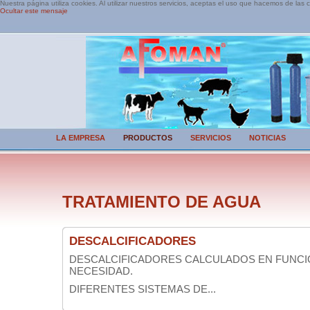
Nuestra página utiliza cookies. Al utilizar nuestros servicios, aceptas el uso que hacemos de las 
Ocultar este mensaje
LA EMPRESA
PRODUCTOS
SERVICIOS
NOTICIAS
TRATAMIENTO DE AGUA
DESCALCIFICADORES
DESCALCIFICADORES CALCULADOS EN FUNCI
NECESIDAD.
DIFERENTES SISTEMAS DE...