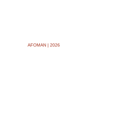
AFOMAN | 2026