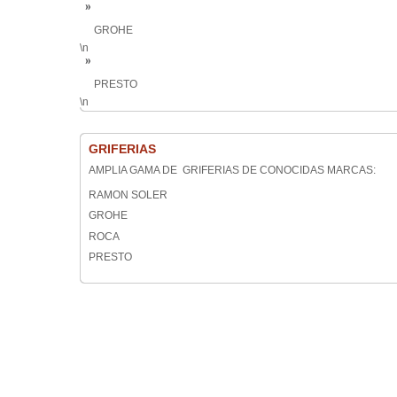
GROHE
\n
PRESTO
\n
GRIFERIAS
AMPLIA GAMA DE GRIFERIAS DE CONOCIDAS MARCAS:
RAMON SOLER
GROHE
ROCA
PRESTO