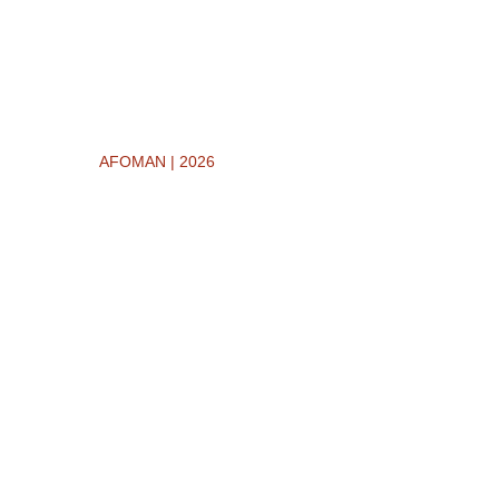
AFOMAN | 2026