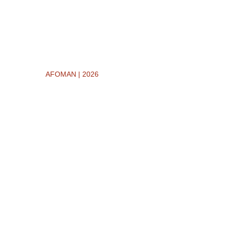
AFOMAN | 2026