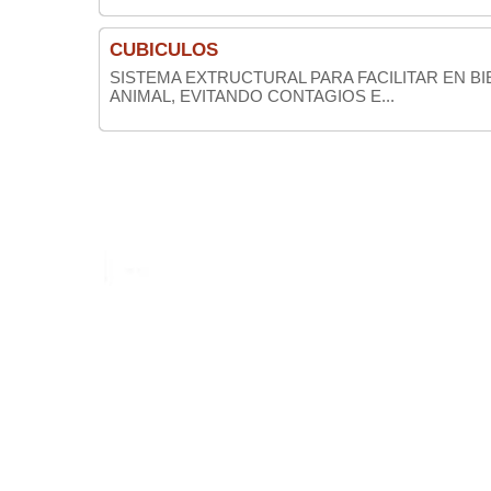
CUBICULOS
SISTEMA EXTRUCTURAL PARA FACILITAR EN B
ANIMAL, EVITANDO CONTAGIOS E...