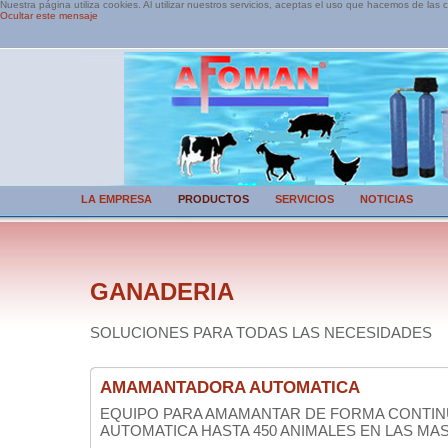
Nuestra página utiliza cookies. Al utilizar nuestros servicios, aceptas el uso que hacemos de las 
Ocultar este mensaje
LA EMPRESA
PRODUCTOS
SERVICIOS
NOTICIAS
GANADERIA
SOLUCIONES PARA TODAS LAS NECESIDADES
AMAMANTADORA AUTOMATICA
EQUIPO PARA AMAMANTAR DE FORMA CONTIN
AUTOMATICA HASTA 450 ANIMALES EN LAS MAS.