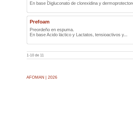
En base Digluconato de clorexidina y dermoprotectore
Prefoam
Preordeño en espuma.
En base Acido láctico y Lactatos, tensioactivos y...
1-10 de 11
AFOMAN | 2026