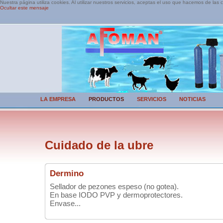
Nuestra página utiliza cookies. Al utilizar nuestros servicios, aceptas el uso que hacemos de las 
Ocultar este mensaje
LA EMPRESA
PRODUCTOS
SERVICIOS
NOTICIAS
Cuidado de la ubre
Dermino
Sellador de pezones espeso (no gotea).
En base IODO PVP y dermoprotectores.
Envase...