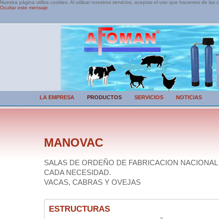
Nuestra página utiliza cookies. Al utilizar nuestros servicios, aceptas el uso que hacemos de las 
Ocultar este mensaje
LA EMPRESA
PRODUCTOS
SERVICIOS
NOTICIAS
MANOVAC
SALAS DE ORDEÑO DE FABRICACION NACIONAL
CADA NECESIDAD.
VACAS, CABRAS Y OVEJAS
ESTRUCTURAS