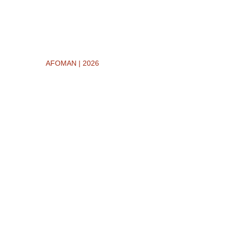
AFOMAN | 2026