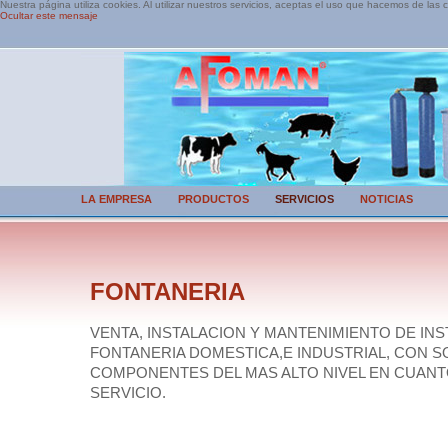
Nuestra página utiliza cookies. Al utilizar nuestros servicios, aceptas el uso que hacemos de las 
Ocultar este mensaje
LA EMPRESA
PRODUCTOS
SERVICIOS
NOTICIAS
FONTANERIA
VENTA, INSTALACION Y MANTENIMIENTO DE IN
FONTANERIA DOMESTICA,E INDUSTRIAL, CON S
COMPONENTES DEL MAS ALTO NIVEL EN CUANTO
SERVICIO.